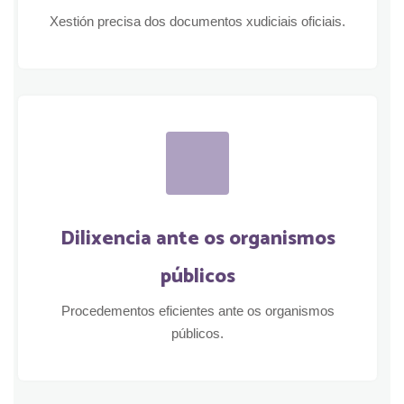
Xestión precisa dos documentos xudiciais oficiais.
Dilixencia ante os organismos
públicos
Procedementos eficientes ante os organismos
públicos.