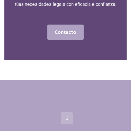
túas necesidades legais con eficacia e confianza.
Contacto
Contacto