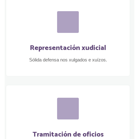
Representación xudicial
Sólida defensa nos xulgados e xuízos.
Tramitación de oficios