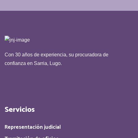
Con 30 años de experiencia, su procuradora de
confianza en Sarria, Lugo.
Servicios
Representación judicial