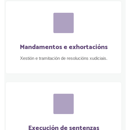
Mandamentos e exhortacións
Xestión e tramitación de resolucións xudiciais.
Execución de sentenzas