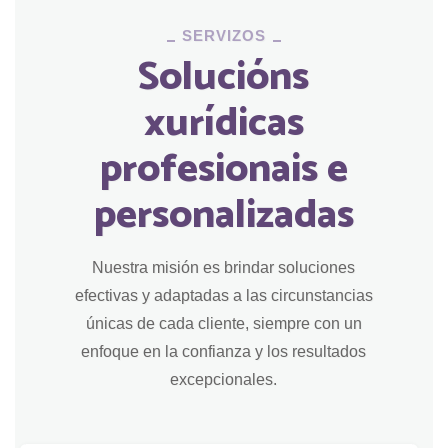
SERVIZOS
Solucións
xurídicas
profesionais e
personalizadas
Nuestra misión es brindar soluciones
efectivas y adaptadas a las circunstancias
únicas de cada cliente, siempre con un
enfoque en la confianza y los resultados
excepcionales.