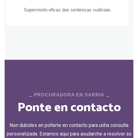
Supervisión eficaz das sentenzas xudiciais.
PROCURADORA EN SARRIA
Ponte en contacto
Non dubides en poñerte en contacto para unha consulta
personalizada. Estamos aquí para axudarche a resolver as