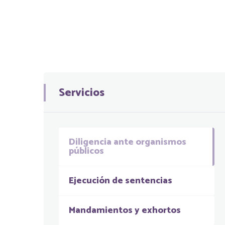
Servicios
Diligencia ante organismos
públicos
Ejecución de sentencias
Mandamientos y exhortos