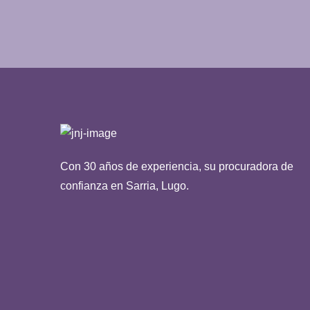
Con 30 años de experiencia, su procuradora de
confianza en Sarria, Lugo.