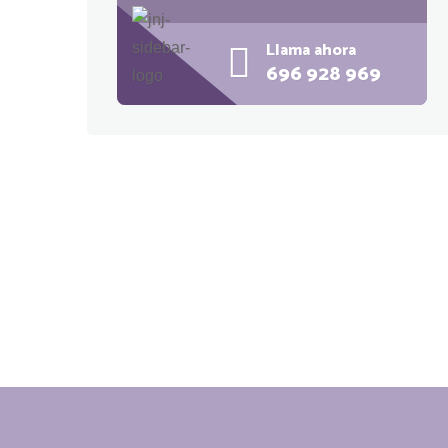
Llama ahora
696 928 969