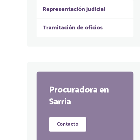
Representación judicial
Tramitación de oficios
Procuradora en
Sarria
Contacto