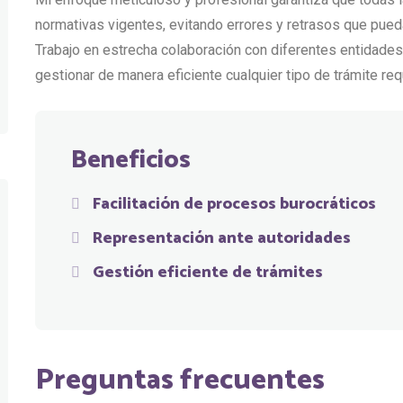
normativas vigentes, evitando errores y retrasos que pued
Trabajo en estrecha colaboración con diferentes entidade
gestionar de manera eficiente cualquier tipo de trámite req
Beneficios
Facilitación de procesos burocráticos
Representación ante autoridades
Gestión eficiente de trámites
Preguntas frecuentes