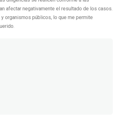
an afectar negativamente el resultado de los casos.
s y organismos públicos, lo que me permite
uerido.